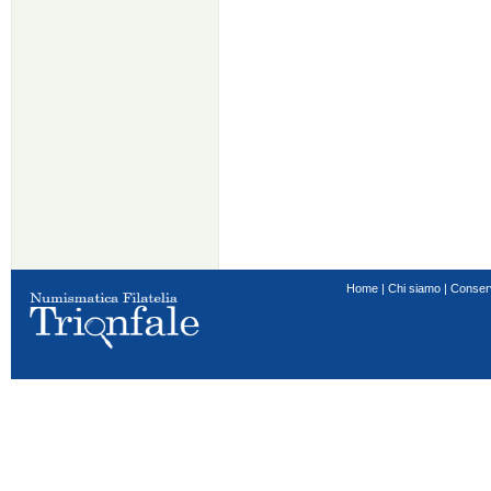
Home
|
Chi siamo
|
Conser