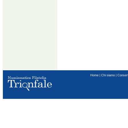
Home
|
Chi siamo
|
Conser