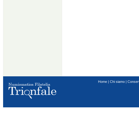
Home
|
Chi siamo
|
Conser