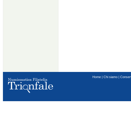
Home
|
Chi siamo
|
Conser