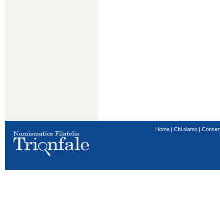
Home
|
Chi siamo
|
Conser