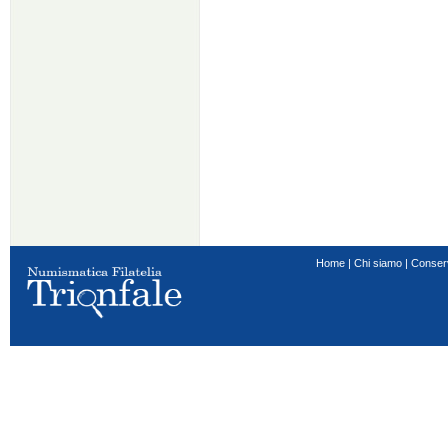
Home
|
Chi siamo
|
Conser