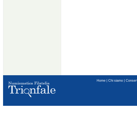
Home
|
Chi siamo
|
Conser