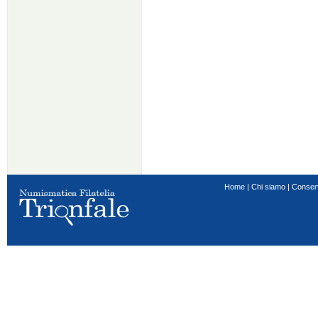
Home
|
Chi siamo
|
Conser