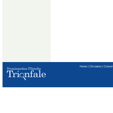
Home
|
Chi siamo
|
Conser