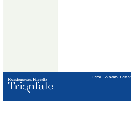
Home
|
Chi siamo
|
Conser