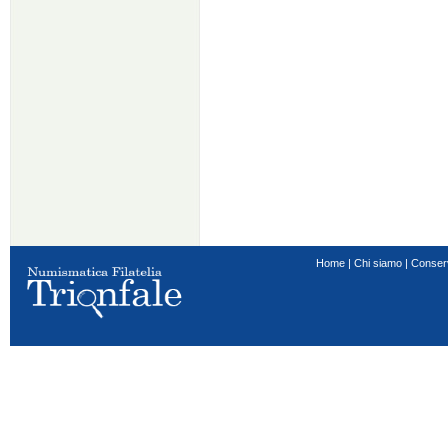
Home
|
Chi siamo
|
Conser