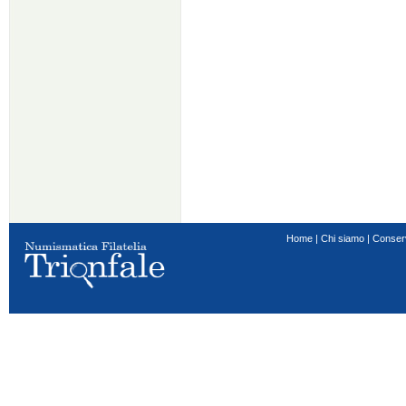
Home
|
Chi siamo
|
Conser