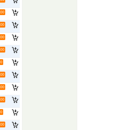
,00
,00
,00
,00
00
,00
,00
,00
00
,00