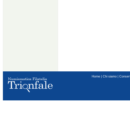
Home
|
Chi siamo
|
Conser