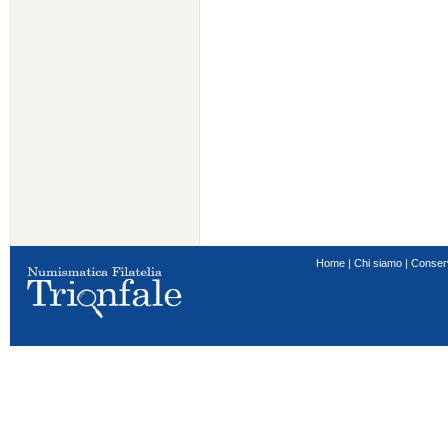
Home
|
Chi siamo
|
Conser