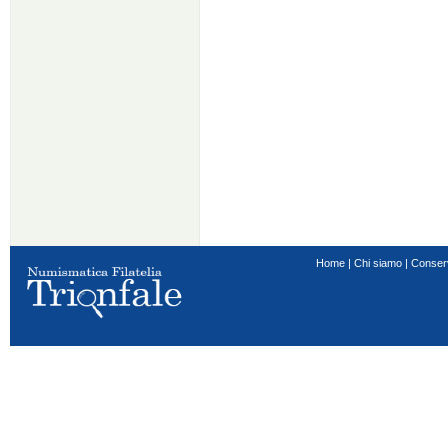
Home
|
Chi siamo
|
Conser