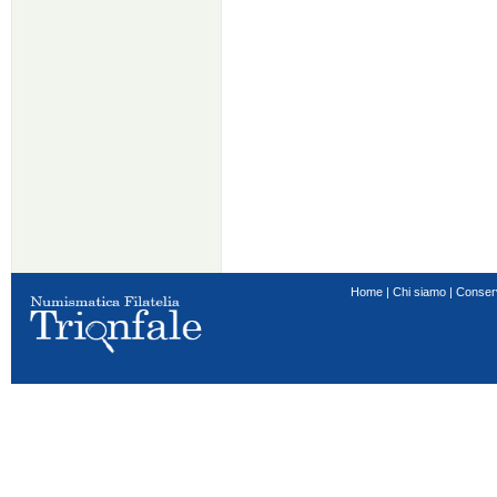
Home
|
Chi siamo
|
Conser