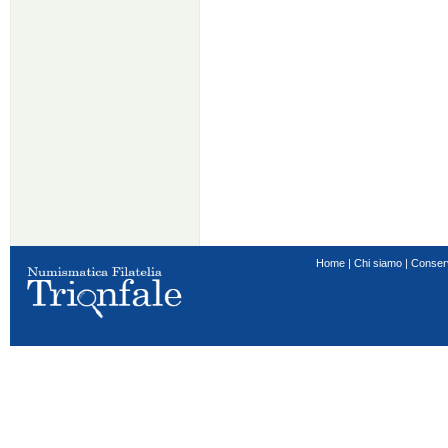
Home
|
Chi siamo
|
Conser