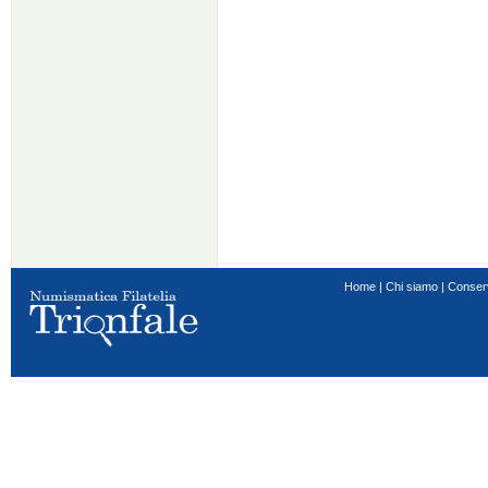
Home
|
Chi siamo
|
Conser