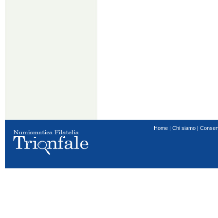
Home
|
Chi siamo
|
Conser